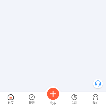
首页
搜索
入驻
我的
发布