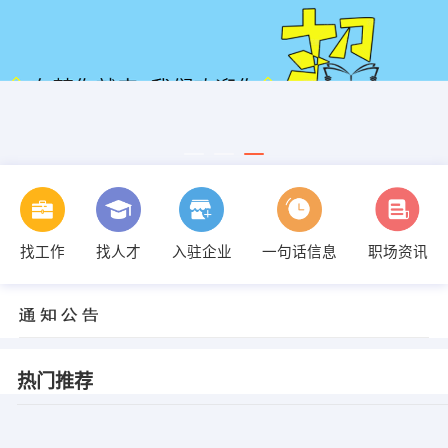
找工作
找人才
入驻企业
一句话信息
职场资讯
热门推荐