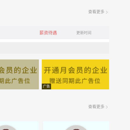
查看更多
薪资待遇
更新时间
广告
查看更多