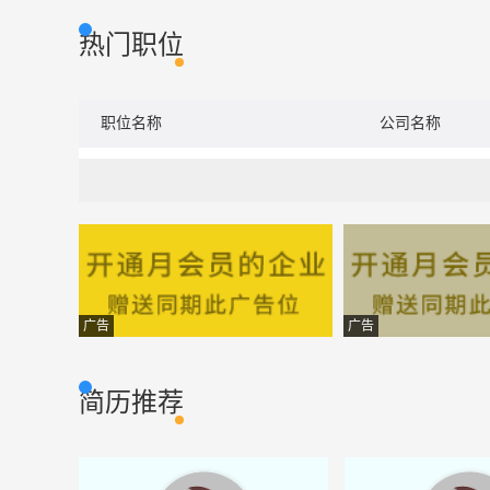
热门职位
职位名称
公司名称
广告
广告
简历推荐