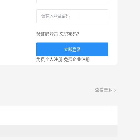
验证码登录
忘记密码？
立即登录
免费个人注册
免费企业注册
查看更多