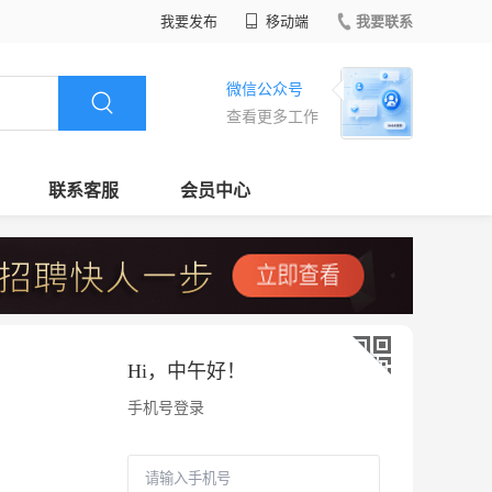
我要发布
移动端
我要联系
微信公众号
查看更多工作
联系客服
会员中心
Hi，
中午好
！
手机号登录