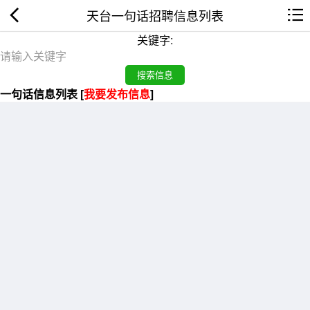
天台一句话招聘信息列表
关键字:
一句话信息列表 [
我要发布信息
]